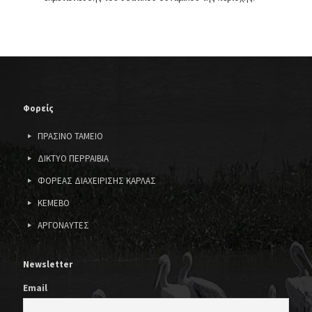
Φορείς
ΠΡΑΣΙΝΟ ΤΑΜΕΙΟ
ΔΙΚΤΥΟ ΠΕΡΡΑΙΒΙΑ
ΦΟΡΕΑΣ ΔΙΑΧΕΙΡΙΣΗΣ ΚΑΡΛΑΣ
ΚΕΜΕΒΟ
ΑΡΓΟΝΑΥΤΕΣ
Newsletter
Email