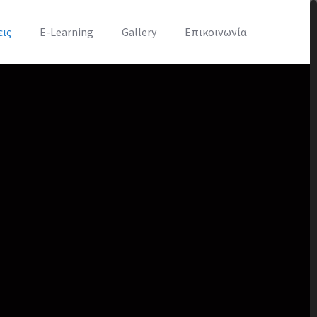
εις
E-Learning
Gallery
Επικοινωνία