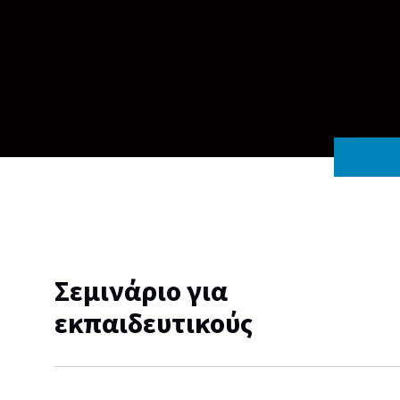
Σεμινάριο για
εκπαιδευτικούς