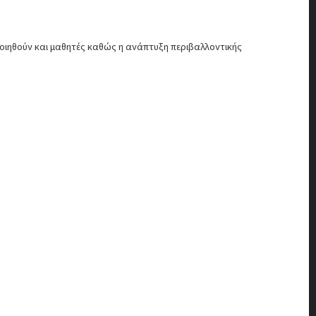
οιηθούν και μαθητές καθώς η ανάπτυξη περιβαλλοντικής