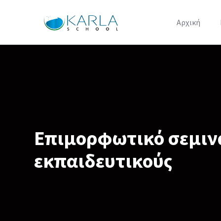
Αρχική
Επιμορφωτικό σεμινά
εκπαιδευτικούς