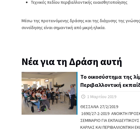
Τεχνικές πεδίου περιβαλλοντικής ευαισθητοποίησης
Μέσω της προτεινόμενης δράσης και της διάχυσης της γνώσης
συνείδησης είναι σημαντική από μικρή ηλικία.
Νέα για τη Δράση αυτή
Το οικοσύστημα της λί
Περιβαλλοντική εκπαί
1 Μαρτίου 2019
ΘΕΣΣΑΛΙΑ 27/2/2
1690/27-2-2019 ΑΝΟΙΚΤΗ ΠΡΟΣ
ΣΕΜΙΝΑΡΙΟ ΓΙΑ ΕΚΠΑΙΔΕΥΤΙΚΟΥ
ΚΑΡΛΑΣ ΚΑΙ ΠΕΡΙΒΑΛΛΟΝΤΙΚΗ Ε