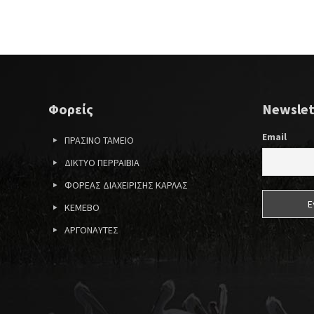
Φορείς
Newslet
Email
ΠΡΑΣΙΝΟ ΤΑΜΕΙΟ
ΔΙΚΤΥΟ ΠΕΡΡΑΙΒΙΑ
ΦΟΡΕΑΣ ΔΙΑΧΕΙΡΙΣΗΣ ΚΑΡΛΑΣ
ΚΕΜΕΒΟ
ΑΡΓΟΝΑΥΤΕΣ