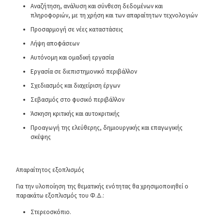
Αναζήτηση, ανάλυση και σύνθεση δεδομένων και
πληροφοριών, με τη χρήση και των απαραίτητων τεχνολογιών
Προσαρμογή σε νέες καταστάσεις
Λήψη αποφάσεων
Αυτόνομη και ομαδική εργασία
Εργασία σε διεπιστημονικό περιβάλλον
Σχεδιασμός και διαχείριση έργων
Σεβασμός στο φυσικό περιβάλλον
Άσκηση κριτικής και αυτοκριτικής
Προαγωγή της ελεύθερης, δημιουργικής και επαγωγικής
σκέψης
Απαραίτητος εξοπλισμός
Για την υλοποίηση της θεματικής ενότητας θα χρησιμοποιηθεί ο
παρακάτω εξοπλισμός του Φ.Δ.:
Στερεοσκόπιο.