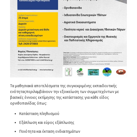
Τα μαθησιακά αποτελέσματα της συγκεκριμένης εκπαιδευτικής
ενότηταςπεριλαμβάνουν την εξοικείωση των συμμετεχόντων με
βασικές έννοιες εκτίμησης της κατάστασης για κάθε είδος
ορνιθοπανίδας όπως:
Κατάσταση πληθυσμού
Εξάπλωση και εύρος εξάπλωσης
Ποιότητα και έκταση ενδιαιτημάτων