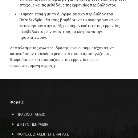
στόχους και τις μεθόδους της ερμηνείας περιβάλλοντος.
Η άμεση επαφή με το όμορφο φυσικό περιβάλλον του
Πολυδενδρίου θα τους βοηθήσει να το αγαπήσουν και να
κατανοήσουν στην πράξη τη σημαντικότητα της ερμηνείας
περιβάλλοντος δίνοντάς τους το κίνητρο να την
προστατέψουν.
Αποτέλεσμα της ανωτέρω δράσης είναι οι συμμετέχοντες να
κατανοήσουν το πλαίσιο μέσα στο οποίο προσεγγίζουμε,
θεωρούμε και κατασκευάζουμε την ερμηνεία σε μία
προστατευόμενη περιοχή.
Φορείς
ΠΡΑΣΙΝΟ ΤΑΜΕΙΟ
ΔΙΚΤΥΟ ΠΕΡΡΑΙΒΙΑ
ΦΟΡΕΑΣ ΔΙΑΧΕΙΡΙΣΗΣ ΚΑΡΛΑΣ